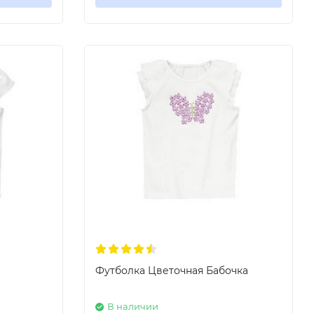
Футболка Цветочная Бабочка
В наличии