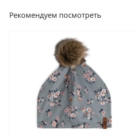
Рекомендуем посмотреть