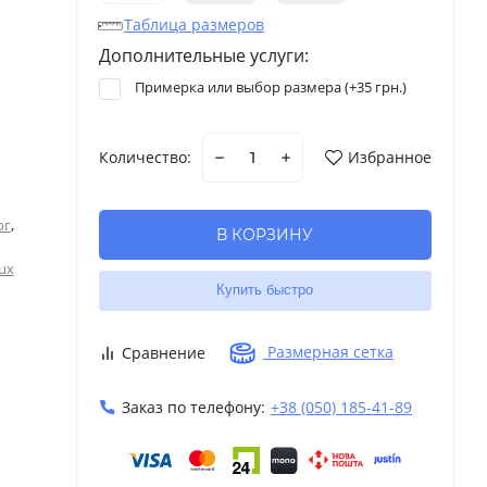
Таблица размеров
Дополнительные услуги:
Примерка или выбор размера (+
35 грн.
)
Количество:
Избранное
,
ог
В КОРЗИНУ
ux
Купить быстро
Размерная сетка
Сравнение
Заказ по телефону:
+38 (050) 185-41-89