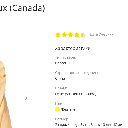
ux (Canada)
0 Отзывов
Характеристики
Тип товара:
Регланы
Страна происхождения:
China
Бренд:
Deux par Deux (Canada)
›
Цвет:
Желтый
Размер:
3 года, 4 года, 5 лет, 6 лет, 10 лет, 12 лет