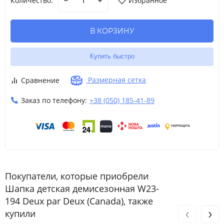
Количество:
Избранное
В КОРЗИНУ
Купить быстро
Размерная сетка
Сравнение
Заказ по телефону:
+38 (050) 185-41-89
Покупатели, которые приобрели
Шапка детская демисезонная W23-
194 Deux par Deux (Canada), также
‹
›
купили