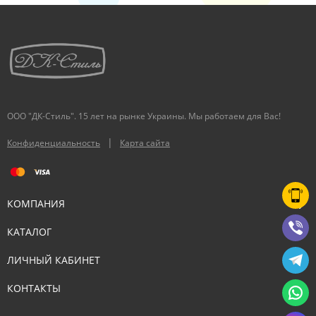
ООО "ДК-Стиль". 15 лет на рынке Украины. Мы работаем для Вас!
|
Конфиденциальность
Карта сайта
КОМПАНИЯ
КАТАЛОГ
ЛИЧНЫЙ КАБИНЕТ
КОНТАКТЫ