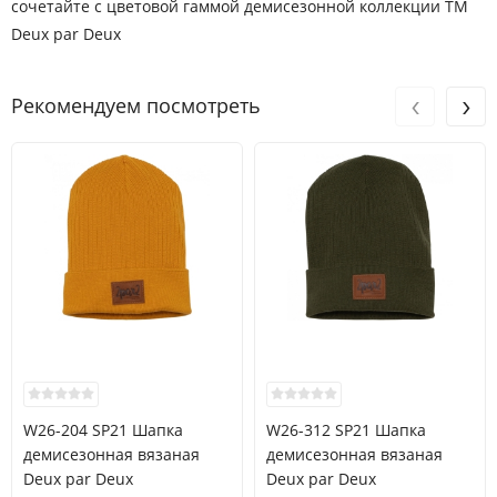
сочетайте с цветовой гаммой демисезонной коллекции ТМ
Deux par Deux
‹
›
Рекомендуем посмотреть
W26-204 SP21 Шапка
W26-312 SP21 Шапка
демисезонная вязаная
демисезонная вязаная
Deux par Deux
Deux par Deux