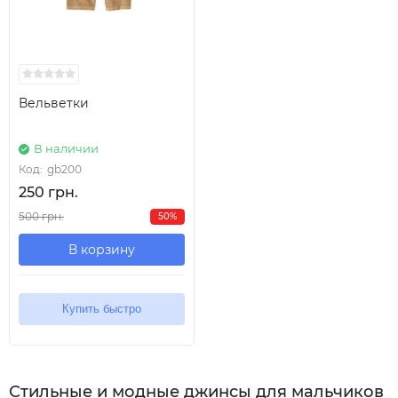
Вельветки
В наличии
Код:
gb200
250 грн.
500 грн.
50%
В корзину
Купить быстро
Стильные и модные джинсы для мальчиков