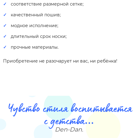
соответствие размерной сетке;
качественный пошив;
модное исполнение;
длительный срок носки;
прочные материалы.
Приобретение не разочарует ни вас, ни ребёнка!
Чувство стиля воспитывается
с детства...
Den-Dan.