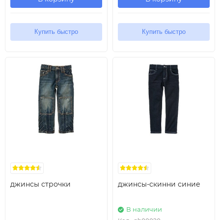
Купить быстро
Купить быстро
джинсы строчки
джинсы-скинни синие
В наличии