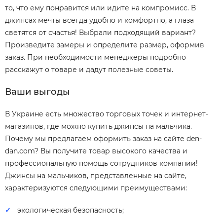
то, что ему понравится или идите на компромисс. В
джинсах мечты всегда удобно и комфортно, а глаза
светятся от счастья! Выбрали подходящий вариант?
Произведите замеры и определите размер, оформив
заказ. При необходимости менеджеры подробно
расскажут о товаре и дадут полезные советы.
Ваши выгоды
В Украине есть множество торговых точек и интернет-
магазинов, где можно купить джинсы на мальчика.
Почему мы предлагаем оформить заказ на сайте den-
dan.com? Вы получите товар высокого качества и
профессиональную помощь сотрудников компании!
Джинсы на мальчиков, представленные на сайте,
характеризуются следующими преимуществами:
экологическая безопасность;