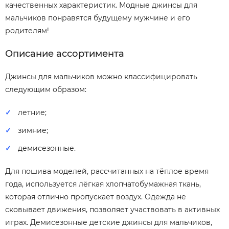
качественных характеристик. Модные джинсы для
мальчиков понравятся будущему мужчине и его
родителям!
Описание ассортимента
Джинсы для мальчиков можно классифицировать
следующим образом:
летние;
зимние;
демисезонные.
Для пошива моделей, рассчитанных на тёплое время
года, используется лёгкая хлопчатобумажная ткань,
которая отлично пропускает воздух. Одежда не
сковывает движения, позволяет участвовать в активных
играх. Демисезонные детские джинсы для мальчиков,