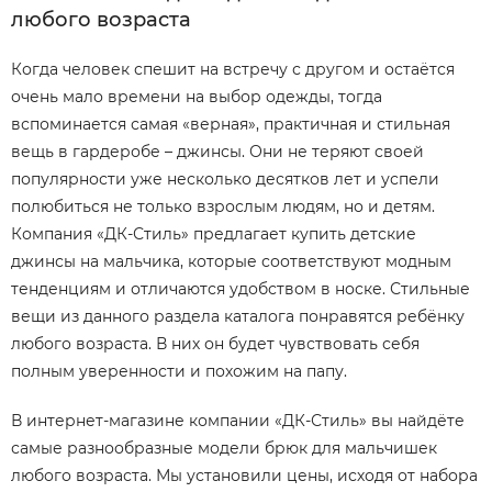
любого возраста
Когда человек спешит на встречу с другом и остаётся
очень мало времени на выбор одежды, тогда
вспоминается самая «верная», практичная и стильная
вещь в гардеробе – джинсы. Они не теряют своей
популярности уже несколько десятков лет и успели
полюбиться не только взрослым людям, но и детям.
Компания «ДК-Стиль» предлагает купить детские
джинсы на мальчика, которые соответствуют модным
тенденциям и отличаются удобством в носке. Стильные
вещи из данного раздела каталога понравятся ребёнку
любого возраста. В них он будет чувствовать себя
полным уверенности и похожим на папу.
В интернет-магазине компании «ДК-Стиль» вы найдёте
самые разнообразные модели брюк для мальчишек
любого возраста. Мы установили цены, исходя от набора