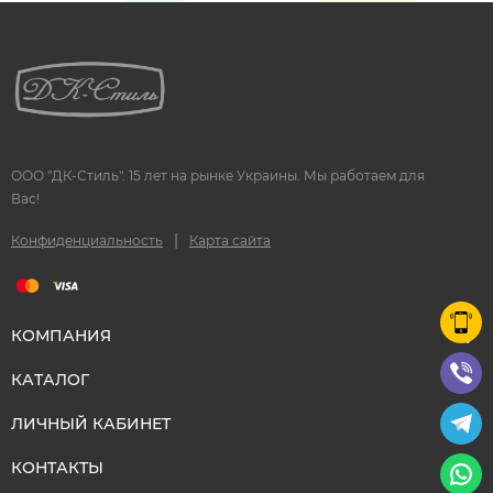
ООО "ДК-Стиль". 15 лет на рынке Украины. Мы работаем для
Вас!
|
Конфиденциальность
Карта сайта
КОМПАНИЯ
КАТАЛОГ
ЛИЧНЫЙ КАБИНЕТ
КОНТАКТЫ