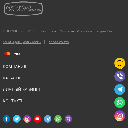
ООО "ДК-Стиль". 15 лет на рынке Украины. Мы работаем для Вас!
|
Конфиденциальность
Карта сайта
КОМПАНИЯ
КАТАЛОГ
ЛИЧНЫЙ КАБИНЕТ
КОНТАКТЫ