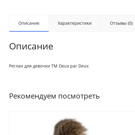
Описание
Характеристики
Отзывы (0)
Описание
Реглан для девочки ТМ Deux par Deux
Рекомендуем посмотреть