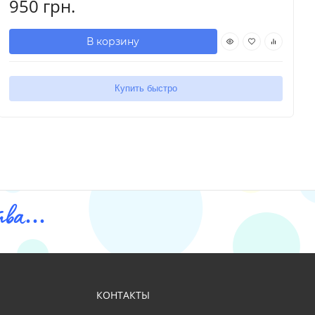
950 грн.
В корзину
Купить быстро
ва...
КОНТАКТЫ