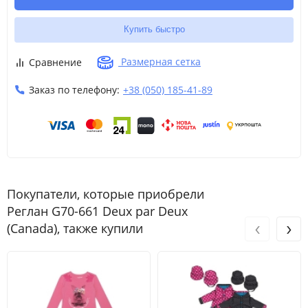
Купить быстро
Размерная сетка
Сравнение
Заказ по телефону:
+38 (050) 185-41-89
Покупатели, которые приобрели
Реглан G70-661 Deux par Deux
‹
›
(Canada), также купили