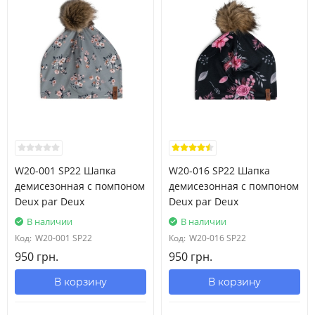
W20-001 SP22 Шапка
W20-016 SP22 Шапка
демисезонная с помпоном
демисезонная с помпоном
Deux par Deux
Deux par Deux
В наличии
В наличии
Код:
W20-001 SP22
Код:
W20-016 SP22
950 грн.
950 грн.
В корзину
В корзину