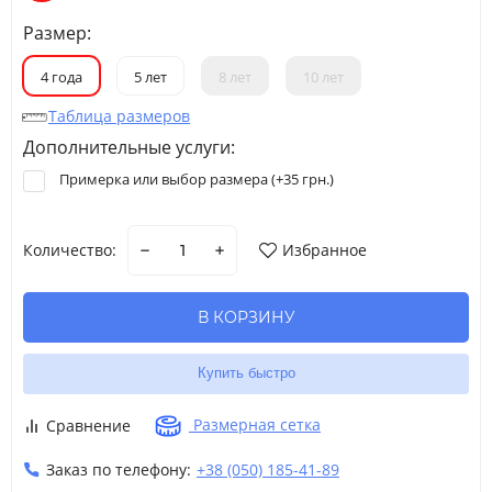
Размер:
4 года
5 лет
8 лет
10 лет
Таблица размеров
Дополнительные услуги:
Примерка или выбор размера (+
35 грн.
)
Количество:
Избранное
В КОРЗИНУ
Купить быстро
Размерная сетка
Сравнение
Заказ по телефону:
+38 (050) 185-41-89