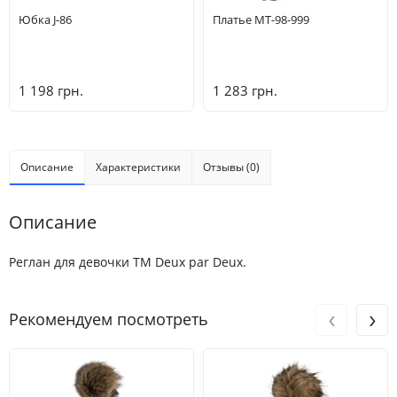
Юбка J-86
Платье MT-98-999
1 198 грн.
1 283 грн.
Описание
Характеристики
Отзывы (0)
Описание
Реглан для девочки ТМ Deux par Deux.
‹
›
Рекомендуем посмотреть