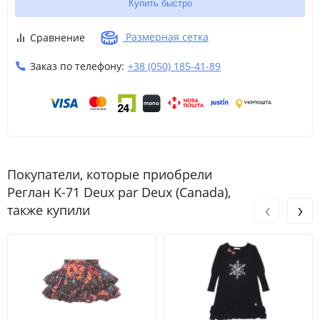
Купить быстро
Размерная сетка
Сравнение
Заказ по телефону:
+38 (050) 185-41-89
Покупатели, которые приобрели
Реглан K-71 Deux par Deux (Canada),
‹
›
также купили