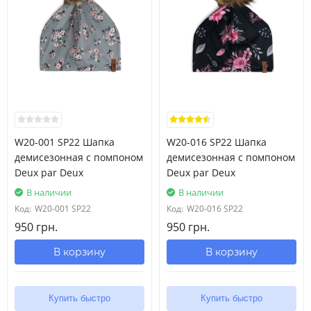
W20-001 SP22 Шапка
W20-016 SP22 Шапка
демисезонная с помпоном
демисезонная с помпоном
Deux par Deux
Deux par Deux
В наличии
В наличии
Код:
W20-001 SP22
Код:
W20-016 SP22
950 грн.
950 грн.
В корзину
В корзину
Купить быстро
Купить быстро