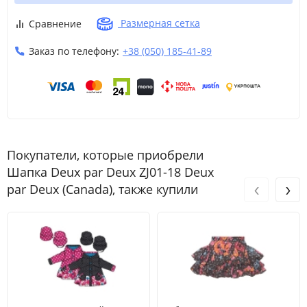
Размерная сетка
Сравнение
Заказ по телефону:
+38 (050) 185-41-89
Покупатели, которые приобрели
Шапка Deux par Deux ZJ01-18 Deux
‹
›
par Deux (Canada), также купили