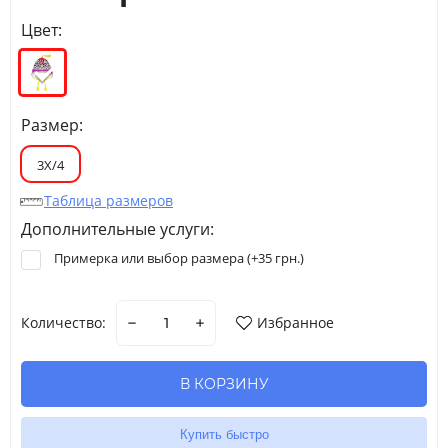
Цвет:
Размер:
3Х/4
Таблица размеров
Дополнительные услуги:
Примерка или выбор размера (+
35 грн.
)
Количество:
Избранное
В КОРЗИНУ
Купить быстро