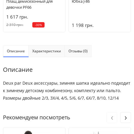
Плащ демисезонный для
Юбка J-86
девочки PF66
1 617 грн.
2 310 грн.
1 198 грн.
-30%
Описание
Характеристики
Отзывы (0)
Описание
Deux par Deux аксессуары, зимняя шапка идеально подходит
к зимнему детскому комбинезону, комплекту или пальто.
Размеры двойные 2/3, 3X/4, 4/5, 5/6, 6/7, 6X/7, 8/10, 12/14
‹
›
Рекомендуем посмотреть