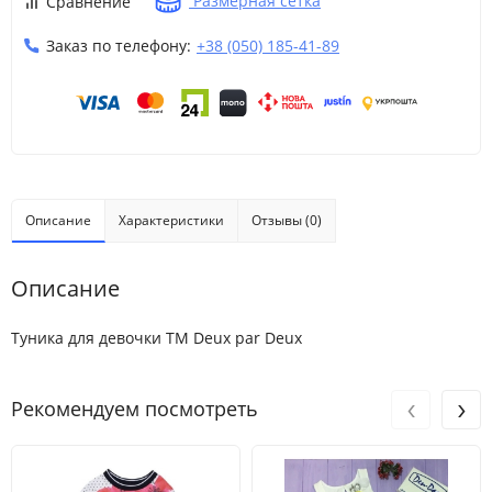
Размерная сетка
Сравнение
Заказ по телефону:
+38 (050) 185-41-89
Описание
Характеристики
Отзывы (0)
Описание
Туника для девочки ТМ Deux par Deux
‹
›
Рекомендуем посмотреть