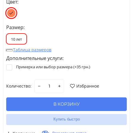
Цвет:
Размер:
10 лет
Таблица размеров
Дополнительные услуги:
Примерка или выбор размера (+
35 грн.
)
Количество:
Избранное
В КОРЗИНУ
Купить быстро