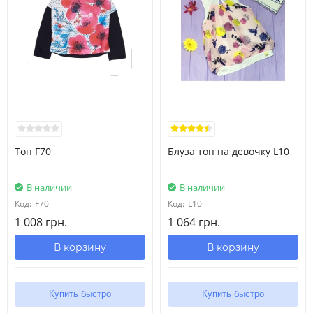
Топ F70
Блуза топ на девочку L10
В наличии
В наличии
Код:
F70
Код:
L10
1 008 грн.
1 064 грн.
В корзину
В корзину
Купить быстро
Купить быстро