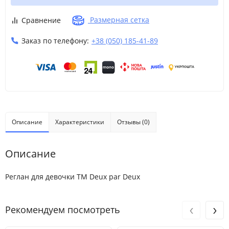
Размерная сетка
Сравнение
Заказ по телефону:
+38 (050) 185-41-89
Описание
Характеристики
Отзывы (0)
Описание
Реглан для девочки ТМ Deux par Deux
‹
›
Рекомендуем посмотреть