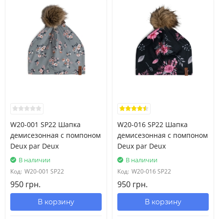
W20-001 SP22 Шапка
W20-016 SP22 Шапка
демисезонная с помпоном
демисезонная с помпоном
Deux par Deux
Deux par Deux
В наличии
В наличии
Код:
W20-001 SP22
Код:
W20-016 SP22
950 грн.
950 грн.
В корзину
В корзину