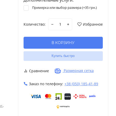
Примерка или выбор размера (+
35 грн.
)
Количество:
Избранное
В КОРЗИНУ
Купить быстро
Размерная сетка
Сравнение
Заказ по телефону:
+38 (050) 185-41-89
,
ог