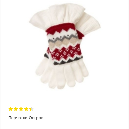
Перчатки Остров