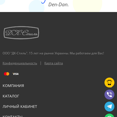
Den-Dan.
ООО "ДК-Стиль". 15 лет на рынке Украины. Мы работаем для Вас!
|
Конфиденциальность
Карта сайта
КОМПАНИЯ
КАТАЛОГ
ЛИЧНЫЙ КАБИНЕТ
КОНТАКТЫ