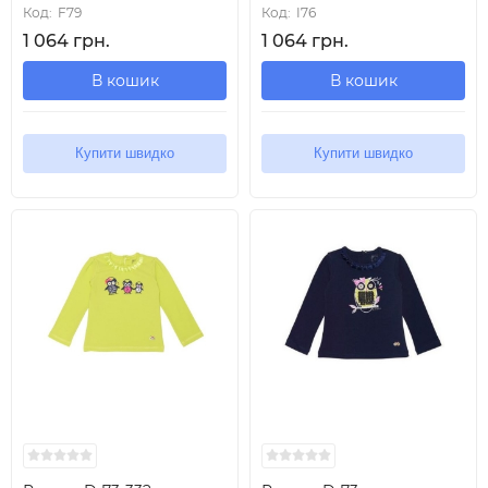
Код:
F79
Код:
I76
1 064 грн.
1 064 грн.
В кошик
В кошик
Купити швидко
Купити швидко