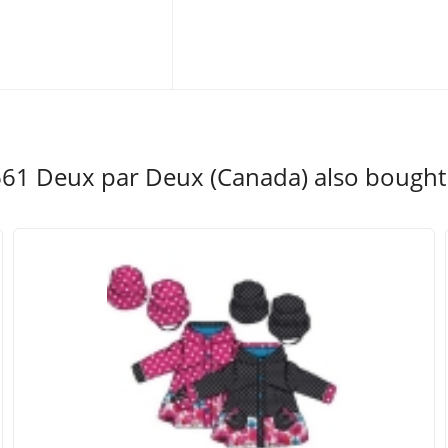
61 Deux par Deux (Canada) also bought