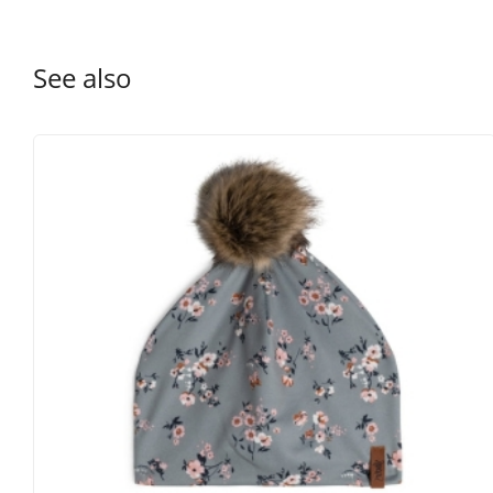
See also