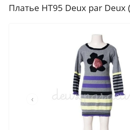
Платье HT95 Deux par Deux 
‹