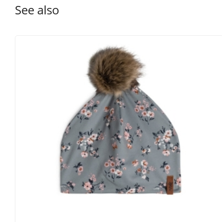
See also