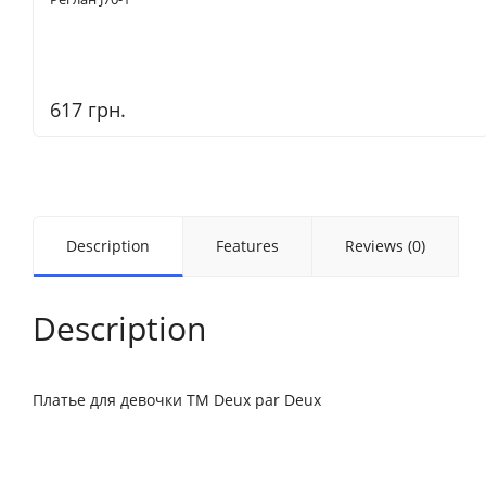
617 грн.
Description
Features
Reviews (0)
Description
Платье для девочки ТМ Deux par Deux