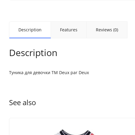
Description
Features
Reviews (0)
Description
Туника для девочки ТМ Deux par Deux
See also