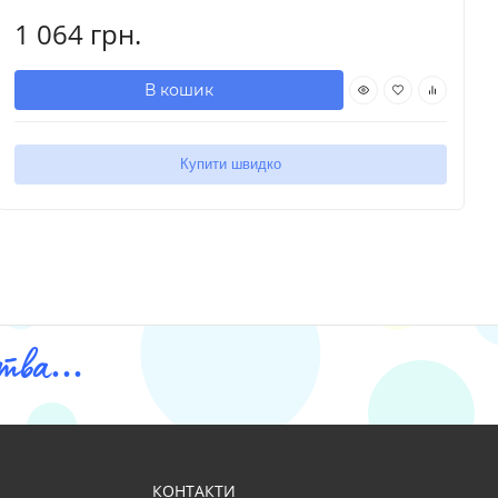
1 064 грн.
В кошик
Купити швидко
ва...
КОНТАКТИ