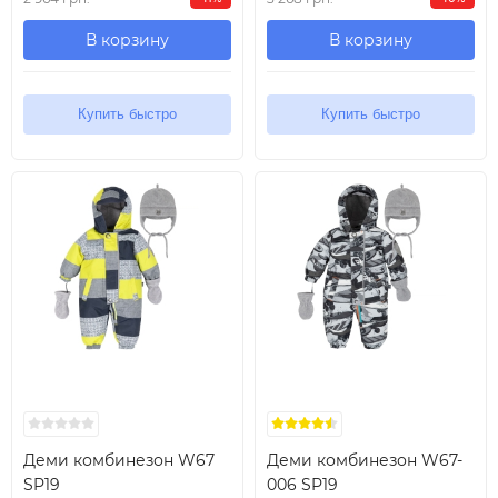
В корзину
В корзину
Купить быстро
Купить быстро
Деми комбинезон W67
Деми комбинезон W67-
SP19
006 SP19