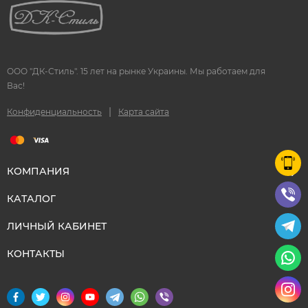
ООО "ДК-Стиль". 15 лет на рынке Украины. Мы работаем для
Вас!
|
Конфиденциальность
Карта сайта
КОМПАНИЯ
КАТАЛОГ
ЛИЧНЫЙ КАБИНЕТ
КОНТАКТЫ