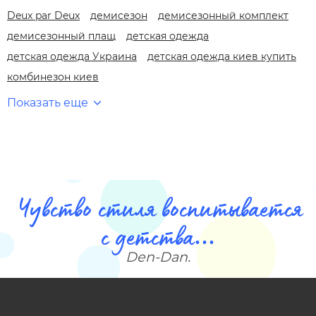
Deux par Deux
демисезон
демисезонный комплект
демисезонный плащ
детская одежда
детская одежда Украина
детская одежда киев купить
комбинезон киев
Показать еще
Чувство стиля воспитывается
с детства...
Den-Dan.