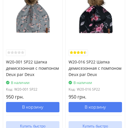
W20-001 SP22 Шапка
W20-016 SP22 Шапка
демисезонная с помпоном
демисезонная с помпоном
Deux par Deux
Deux par Deux
В наличии
В наличии
Код:
W20-001 SP22
Код:
W20-016 SP22
950 грн.
950 грн.
В корзину
В корзину
Купить быстро
Купить быстро