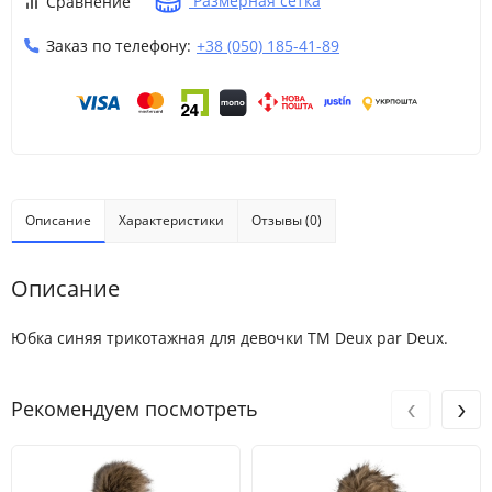
Размерная сетка
Сравнение
Заказ по телефону:
+38 (050) 185-41-89
Описание
Характеристики
Отзывы (0)
Описание
Юбка синяя трикотажная для девочки ТМ Deux par Deux.
‹
›
Рекомендуем посмотреть