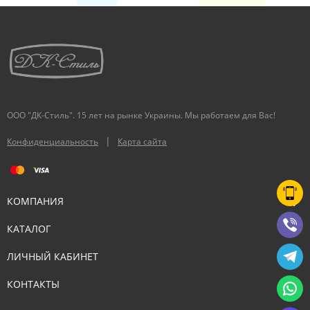
ООО "ДК-Стиль". 15 лет на рынке Украины. Мы работаем для Вас!
|
Конфиденциальность
Карта сайта
КОМПАНИЯ
КАТАЛОГ
ЛИЧНЫЙ КАБИНЕТ
КОНТАКТЫ