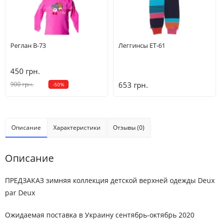
Реглан B-73
Леггинсы ET-61
450 грн.
900 грн.
653 грн.
-50%
Описание
Характеристики
Отзывы (0)
Описание
ПРЕДЗАКАЗ зимняя коллекция детской верхней одежды Deux
par Deux
Ожидаемая поставка в Украину сентябрь-октябрь 2020