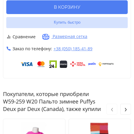
В КОРЗИНУ
Купить быстро
Размерная сетка
Сравнение
Заказ по телефону:
+38 (050) 185-41-89
Покупатели, которые приобрели
W59-259 W20 Пальто зимнее Puffys
‹
›
Deux par Deux (Canada), также купили