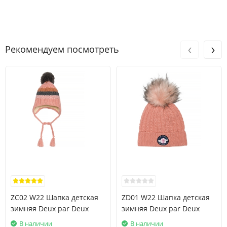
‹
›
Рекомендуем посмотреть
ZC02 W22 Шапка детская
ZD01 W22 Шапка детская
зимняя Deux par Deux
зимняя Deux par Deux
В наличии
В наличии