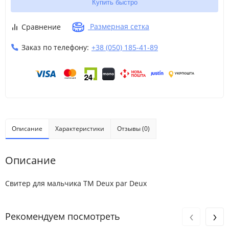
Купить быстро
Размерная сетка
Сравнение
Заказ по телефону:
+38 (050) 185-41-89
Описание
Характеристики
Отзывы (0)
Описание
Свитер для мальчика ТМ Deux par Deux
‹
›
Рекомендуем посмотреть