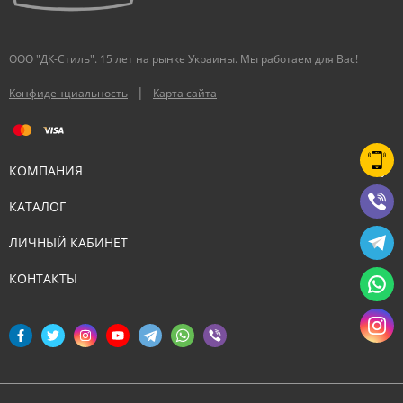
ООО "ДК-Стиль". 15 лет на рынке Украины. Мы работаем для Вас!
|
Конфиденциальность
Карта сайта
КОМПАНИЯ
КАТАЛОГ
ЛИЧНЫЙ КАБИНЕТ
КОНТАКТЫ