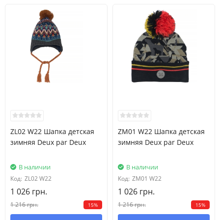
ZL02 W22 Шапка детская
ZM01 W22 Шапка детская
зимняя Deux par Deux
зимняя Deux par Deux
В наличии
В наличии
Код:
ZL02 W22
Код:
ZM01 W22
1 026 грн.
1 026 грн.
1 216 грн.
1 216 грн.
15%
15%