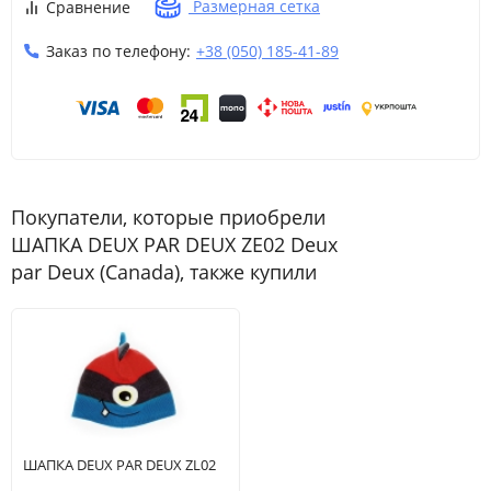
Размерная сетка
Сравнение
Заказ по телефону:
+38 (050) 185-41-89
Покупатели, которые приобрели
ШАПКА DEUX PAR DEUX ZE02 Deux
par Deux (Canada), также купили
ШАПКА DEUX PAR DEUX ZL02