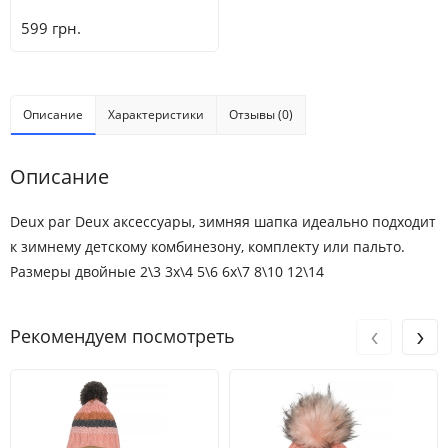
599 грн.
Описание
Характеристики
Отзывы (0)
Описание
Deux par Deux аксессуары, зимняя шапка идеально подходит
к зимнему детскому комбинезону, комплекту или пальто.
Размеры двойные 2\3 3х\4 5\6 6х\7 8\10 12\14
‹
›
Рекомендуем посмотреть