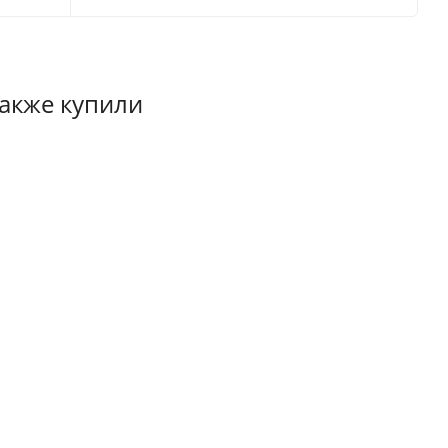
также купили