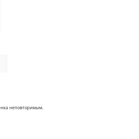
енка неповторимым.