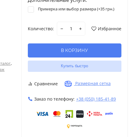
Примерка или выбор размера (+
35 грн.
)
Количество:
Избранное
В КОРЗИНУ
,
талог
Купить быстро
таж
Размерная сетка
Сравнение
Заказ по телефону:
+38 (050) 185-41-89