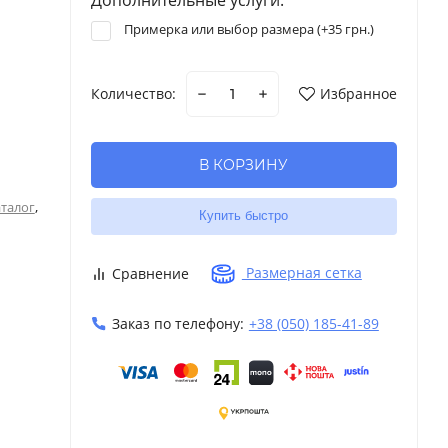
Примерка или выбор размера (+
35 грн.
)
Количество:
Избранное
В КОРЗИНУ
,
талог
Купить быстро
Размерная сетка
Сравнение
Заказ по телефону:
+38 (050) 185-41-89