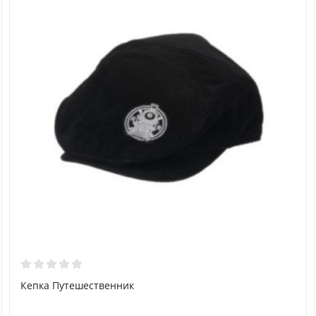
Кепка Путешественник