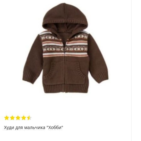
Худи для мальчика "Хобби"