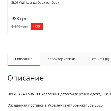
ZL01 W21 Шапка Deux par Deux
988 грн.
1 140 грн.
-13%
Описание
Характеристики
Отзывы (0)
Описание
ПРЕДЗАКАЗ зимняя коллекция детской верхней одежды Deu
Ожидаемая поставка в Украину сентябрь-октябрь 2020