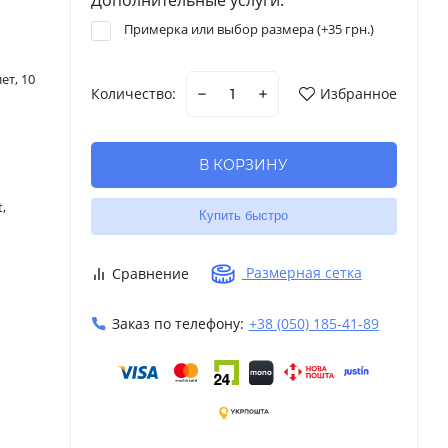
Примерка или выбор размера (+
35 грн.
)
лет, 10
Количество:
Избранное
В КОРЗИНУ
,
Купить быстро
Размерная сетка
Сравнение
Заказ по телефону:
+38 (050) 185-41-89