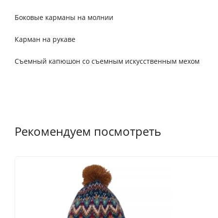
Боковые карманы на молнии
Карман на рукаве
Съемный капюшон со съемным искусственным мехом
Рекомендуем посмотреть