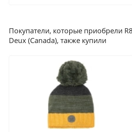
Покупатели, которые приобрели R8
Deux (Canada), также купили