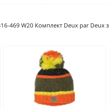
16-469 W20 Комплект Deux par Deux з