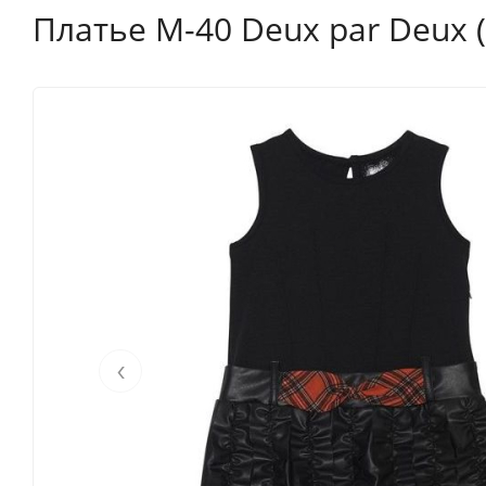
Платье M-40 Deux par Deux 
‹