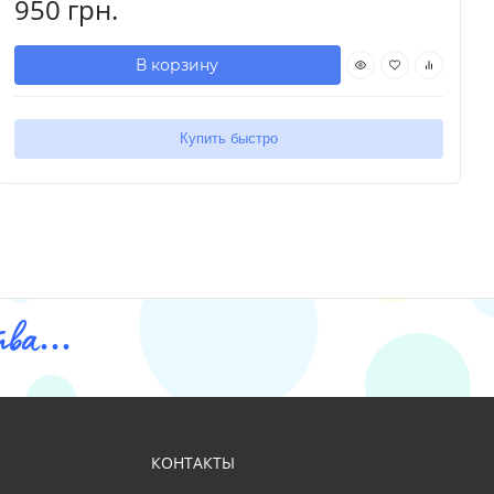
950 грн.
В корзину
Купить быстро
ва...
КОНТАКТЫ