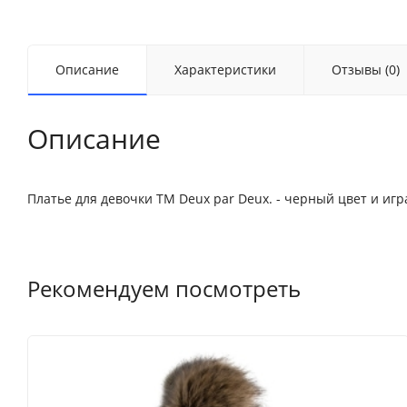
Описание
Характеристики
Отзывы (0)
Описание
Платье для девочки ТМ Deux par Deux. - черный цвет и игр
Рекомендуем посмотреть