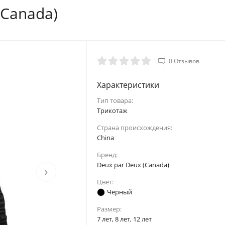
(Canada)
0 Отзывов
Характеристики
Тип товара:
Трикотаж
Страна происхождения:
China
Бренд:
Deux par Deux (Canada)
›
Цвет:
Черный
Размер:
7 лет, 8 лет, 12 лет