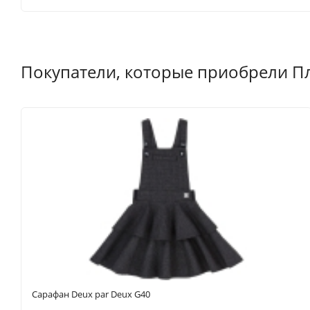
Покупатели, которые приобрели Пла
Сарафан Deux par Deux G40