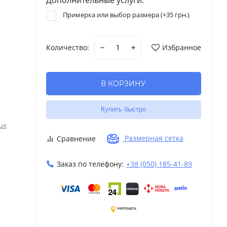
Примерка или выбор размера (+
35 грн.
)
Количество:
Избранное
В КОРЗИНУ
Купить быстро
ux
Размерная сетка
Сравнение
Заказ по телефону:
+38 (050) 185-41-89