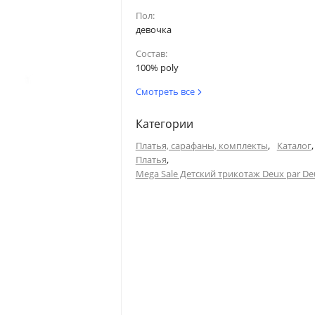
Пол:
девочка
Состав:
100% poly
Смотреть все
Категории
,
,
Платья, сарафаны, комплекты
Каталог
,
Платья
Mega Sale Детский трикотаж Deux par De