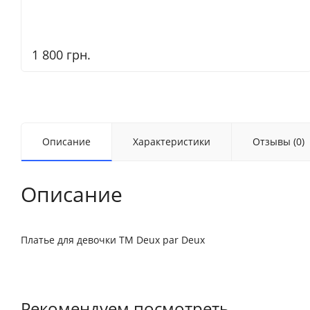
1 800 грн.
Описание
Характеристики
Отзывы (0)
Описание
Платье для девочки ТМ Deux par Deux
Рекомендуем посмотреть