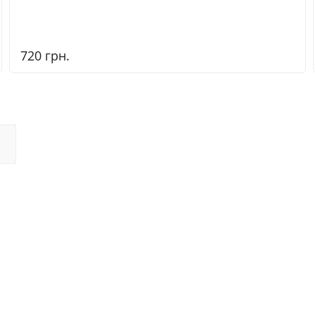
720 грн.