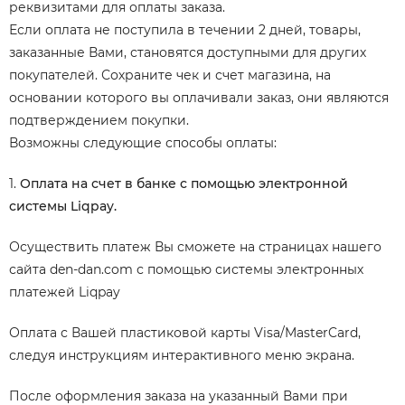
реквизитами для оплаты заказа.
Если оплата не поступила в течении 2 дней, товары,
заказанные Вами, становятся доступными для других
покупателей. Сохраните чек и счет магазина, на
основании которого вы оплачивали заказ, они являются
подтверждением покупки.
Возможны следующие способы оплаты:
1.
Оплата на счет в банке с помощью электронной
системы Liqpay.
Осуществить платеж Вы сможете на страницах нашего
сайта den-dan.com с помощью системы электронных
платежей Liqpay
Оплата с Вашей пластиковой карты Visa/MasterCard,
следуя инструкциям интерактивного меню экрана.
После оформления заказа на указанный Вами при