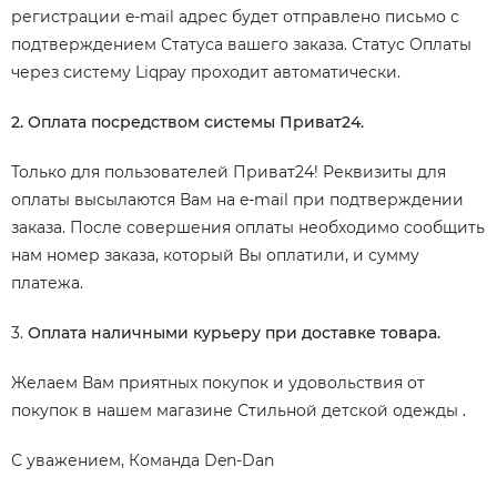
регистрации e-mail адрес будет отправлено письмо c
подтверждением Статуса вашего заказа. Статус Оплаты
через систему Liqpay проходит автоматически.
2. Оплата посредством системы Приват24.
Только для пользователей Приват24! Реквизиты для
оплаты высылаются Вам на e-mail при подтверждении
заказа. После совершения оплаты необходимо сообщить
нам номер заказа, который Вы оплатили, и сумму
платежа.
3.
Оплата наличными курьеру при доставке товара.
Желаем Вам приятных покупок и удовольствия от
покупок в нашем магазине Стильной детской одежды .
С уважением, Команда Den-Dan