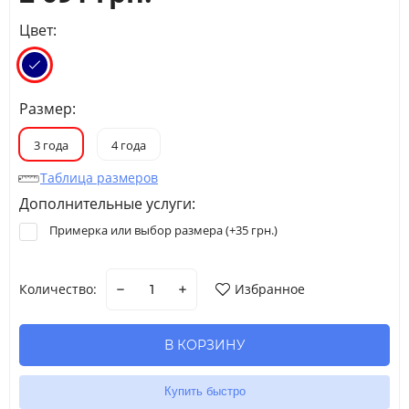
Цвет:
Размер:
3 года
4 года
Таблица размеров
Дополнительные услуги:
Примерка или выбор размера (+
35 грн.
)
Количество:
Избранное
В КОРЗИНУ
Купить быстро