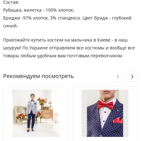
Состав:
Рубашка, жилетка - 100% хлопок;
Бриджи -97% хлопок, 3% спандекса. Цвет бридж - глубокий
синий.
Приезжайте купить костюм на мальчика в Киеве - в наш
шоурум! По Украине отправляем все костюмы и вообще все
товары любым удобным вам почтовым перевозчиком.
‹
›
Рекомендуем посмотреть