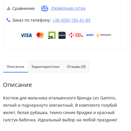
Размерная сетка
Сравнение
Заказ по телефону:
+38 (050) 185-41-89
Описание
Характеристики
Отзывы (0)
Описание
Костюм для мальчика итальянского бренда Les Gamins,
легкий и подчеркнуто элегантный. В комплекте голубой
жилет, белая рубашка, темно-синие бриджи и красный
галстук-бабочка. Идеальный выбор на любой праздник!