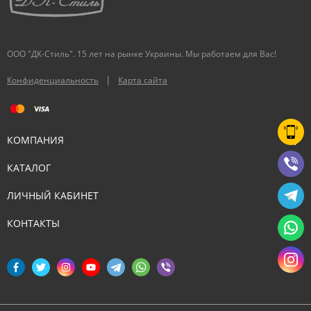
ООО "ДК-Стиль". 15 лет на рынке Украины. Мы работаем для Вас!
|
Конфиденциальность
Карта сайта
КОМПАНИЯ
КАТАЛОГ
ЛИЧНЫЙ КАБИНЕТ
КОНТАКТЫ