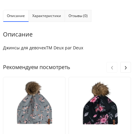
Описание
Характеристики
Отзывы (0)
Описание
Джинсы для девочекТМ Deux par Deux
‹
›
Рекомендуем посмотреть