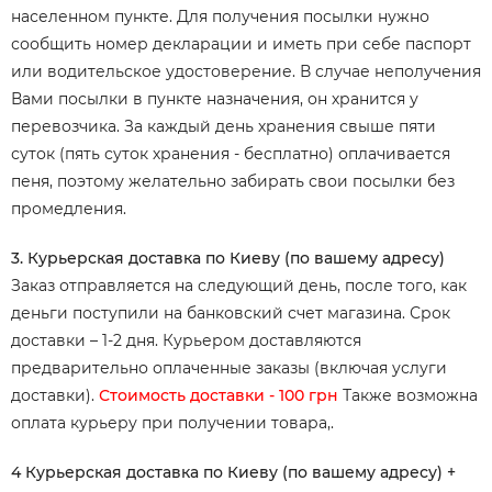
населенном пункте. Для получения посылки нужно
сообщить номер декларации и иметь при себе паспорт
или водительское удостоверение. В случае неполучения
Вами посылки в пункте назначения, он хранится у
перевозчика. За каждый день хранения свыше пяти
суток (пять суток хранения - бесплатно) оплачивается
пеня, поэтому желательно забирать свои посылки без
промедления.
3. Курьерская доставка по Киеву (по вашему адресу)
Заказ отправляется на следующий день, после того, как
деньги поступили на банковский счет магазина. Срок
доставки – 1-2 дня. Курьером доставляются
предварительно оплаченные заказы (включая услуги
доставки).
Стоимость доставки - 100 грн
Также возможна
оплата курьеру при получении товара,.
4 Курьерская доставка по Киеву (по вашему адресу) +