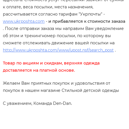
к оплате, веса посылки, места назначения,
рассчитывается согласно тарифам "Укрпочты" -
www.ukrposhta.com
-
и прибавляется к стоимости заказа
. После отправки заказа мы направим Вам уведомление
об этом и трекингномер посылки, по которому вы
сможете отслеживать движение вашей посылки на
http://www.ukrposhta.com/www/upost.nsf/search_post
.
Товар по акциям и скидкам, верхняя одежда
доставляется на платной основе.
Желаем Вам приятных покупок и удовольствия от
покупок в нашем магазине Стильной детской одежды
С уважением, Команда Den-Dan.