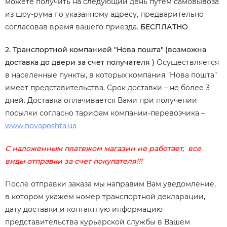
можете получить на следующий день путем самовывоза
из шоу-рума по указанному адресу, предварительно
согласовав время вашего приезда.
БЕСПЛАТНО
2. Транспортной компанией "Нова пошта" (возможна
доставка до двери за счет получателя )
Осуществляется
в населенные пункты, в которых компания "Нова пошта"
имеет представительства. Срок доставки – не более 3
дней. Доставка оплачивается Вами при получении
посылки согласно тарифам компании-перевозчика –
www.novaposhta.ua
С наложенным платежом магазин не работает, все
виды отправки за счет покупателя!!!
После отправки заказа мы направим Вам уведомление,
в котором укажем номер транспортной декларации,
дату доставки и контактную информацию
представительства курьерской службы в Вашем