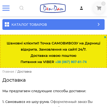
0
КАТАЛОГ ТОВАРОВ
×
Шановні клієнти!! Точка САМОВИВОЗУ на Дарниці
відкрита. Замовлення на сайті 24/7.
Доставка новою поштою
+38 (067) 907-81-74
Питання на VIBER
Главная
/
Доставка
Доставка
Мы предлагаем следующие способы доставки:
1. Самовывоз из шоу-рума.
Оформленный заказ Вы