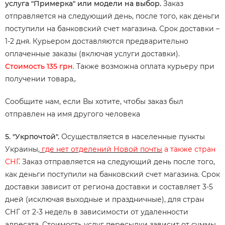
услуга "Примерка" или модели на выбор.
Заказ
отправляется на следующий день, после того, как деньги
поступили на банковский счет магазина. Срок доставки –
1-2 дня. Курьером доставляются предварительно
оплаченные заказы (включая услуги доставки).
Стоимость 135 грн
. Также возможна оплата курьеру при
получении товара,.
Сообщите нам, если Вы хотите, чтобы заказ был
отправлен на имя другого человека
5. "Укрпочтой".
Осуществляется в населенные пункты
Украины,
где нет отделений Новой почты
а также стран
СНГ
. Заказ отправляется на следующий день после того,
как деньги поступили на банковский счет магазина. Срок
доставки зависит от региона доставки и составляет 3-5
дней (исключая выходные и праздничные), для стран
СНГ от 2-3 недель в зависимости от удаленности
адресата. Стоимость услуг пересылки зависит от суммы