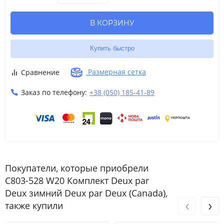
В КОРЗИНУ
Купить быстро
Размерная сетка
Сравнение
Заказ по телефону:
+38 (050) 185-41-89
Покупатели, которые приобрели
C803-528 W20 Комплект Deux par
Deux зимний Deux par Deux (Canada),
‹
›
также купили