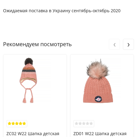
Ожидаемая поставка в Украину сентябрь-октябрь 2020
‹
›
Рекомендуем посмотреть
ZC02 W22 Шапка детская
ZD01 W22 Шапка детская