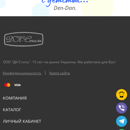
Den-Dan.
ООО "ДК-Стиль". 15 лет на рынке Украины. Мы работаем для Вас!
|
Конфиденциальность
Карта сайта
КОМПАНИЯ
КАТАЛОГ
ЛИЧНЫЙ КАБИНЕТ