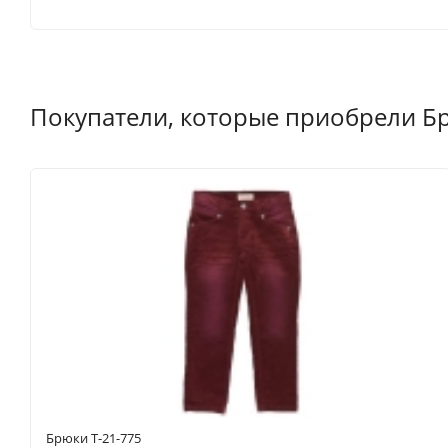
Покупатели, которые приобрели Брю
Брюки T-21-775