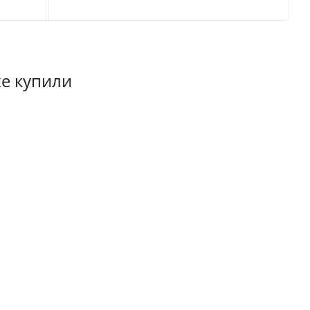
же купили