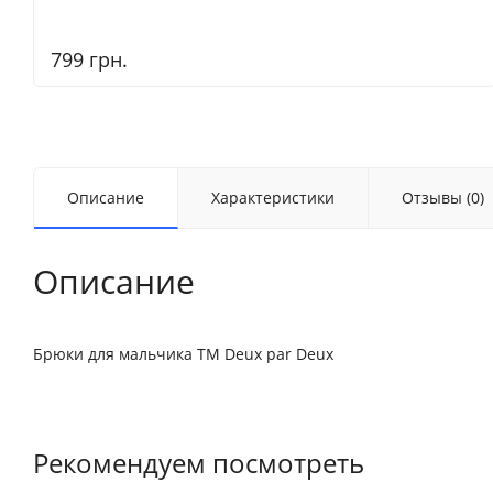
799 грн.
Описание
Характеристики
Отзывы (0)
Описание
Брюки для мальчика ТМ Deux par Deux
Рекомендуем посмотреть