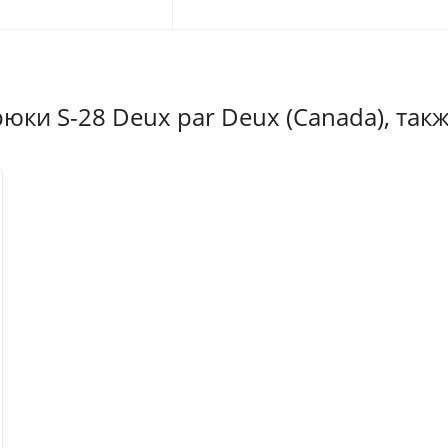
ки S-28 Deux par Deux (Canada), так