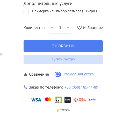
Дополнительные услуги:
Примерка или выбор размера (+
35 грн.
)
Количество:
Избранное
В КОРЗИНУ
,
ки
Купить быстро
Размерная сетка
Сравнение
Заказ по телефону:
+38 (050) 185-41-89