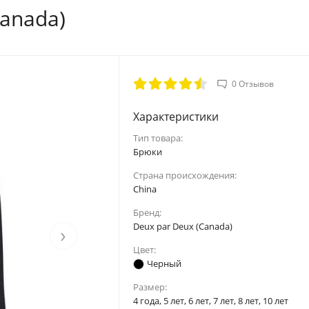
Canada)
0 Отзывов
Характеристики
Тип товара:
Брюки
Страна происхождения:
China
Бренд:
Deux par Deux (Canada)
›
Цвет:
Черный
Размер:
4 года, 5 лет, 6 лет, 7 лет, 8 лет, 10 лет