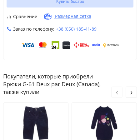
Купить быстро
Размерная сетка
Сравнение
Заказ по телефону:
+38 (050) 185-41-89
Покупатели, которые приобрели
Брюки G-61 Deux par Deux (Canada),
‹
›
также купили