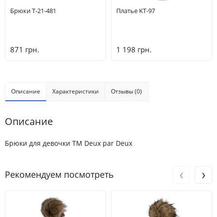
Брюки T-21-481
Платье KT-97
871 грн.
1 198 грн.
Описание
Характеристики
Отзывы (0)
Описание
Брюки для девочки ТМ Deux par Deux
‹
›
Рекомендуем посмотреть