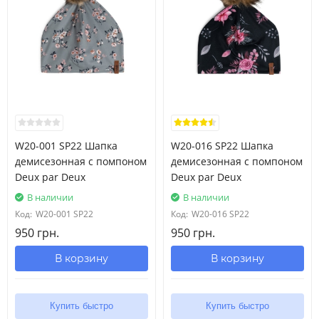
W20-001 SP22 Шапка
W20-016 SP22 Шапка
демисезонная с помпоном
демисезонная с помпоном
Deux par Deux
Deux par Deux
В наличии
В наличии
Код:
W20-001 SP22
Код:
W20-016 SP22
950 грн.
950 грн.
В корзину
В корзину
Купить быстро
Купить быстро