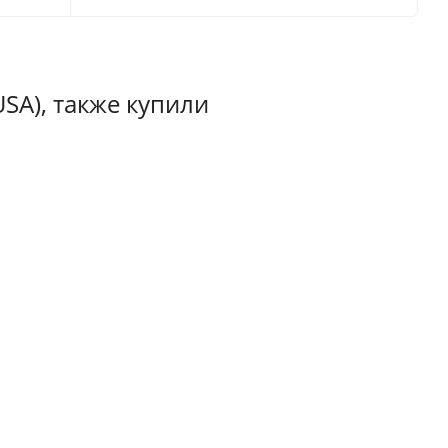
SA), также купили