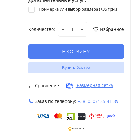
Примерка или выбор размера (+
35 грн.
)
Количество:
Избранное
В КОРЗИНУ
Купить быстро
Размерная сетка
Сравнение
Заказ по телефону:
+38 (050) 185-41-89