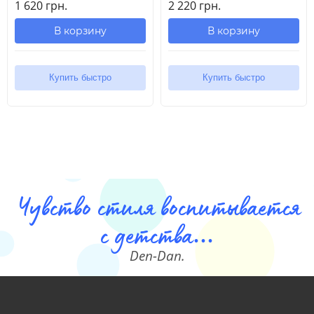
1 620 грн.
2 220 грн.
В корзину
В корзину
Купить быстро
Купить быстро
Чувство стиля воспитывается
с детства...
Den-Dan.