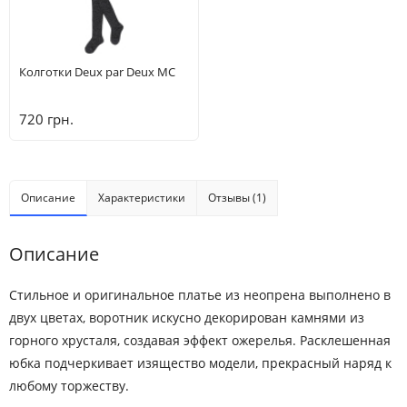
Колготки Deux par Deux MC
720 грн.
Описание
Характеристики
Отзывы (1)
Описание
Стильное и оригинальное платье из неопрена выполнено в
двух цветах, воротник искусно декорирован камнями из
горного хрусталя, создавая эффект ожерелья. Расклешенная
юбка подчеркивает изящество модели, прекрасный наряд к
любому торжеству.