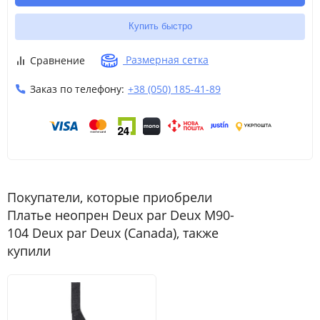
Купить быстро
Размерная сетка
Сравнение
Заказ по телефону:
+38 (050) 185-41-89
Покупатели, которые приобрели
Платье неопрен Deux par Deux M90-
104 Deux par Deux (Canada), также
купили