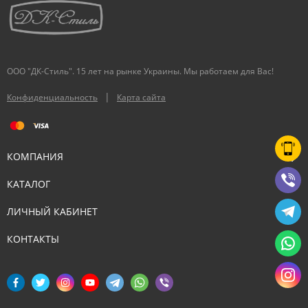
ООО "ДК-Стиль". 15 лет на рынке Украины. Мы работаем для Вас!
|
Конфиденциальность
Карта сайта
КОМПАНИЯ
КАТАЛОГ
ЛИЧНЫЙ КАБИНЕТ
КОНТАКТЫ