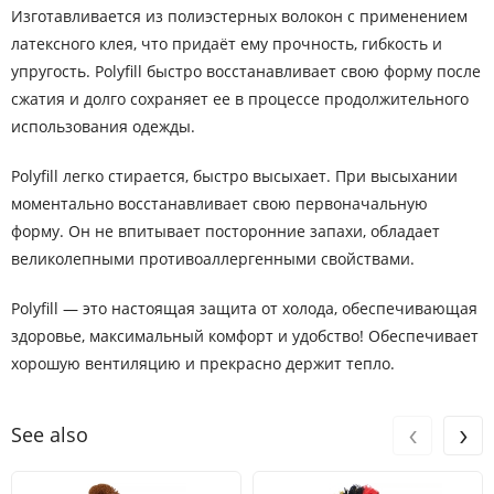
Изготавливается из полиэстерных волокон с применением
латексного клея, что придаёт ему прочность, гибкость и
упругость. Polyfill быстро восстанавливает свою форму после
сжатия и долго сохраняет ее в процессе продолжительного
использования одежды.
Polyfill легко стирается, быстро высыхает. При высыхании
моментально восстанавливает свою первоначальную
форму. Он не впитывает посторонние запахи, обладает
великолепными противоаллергенными свойствами.
Polyfill — это настоящая защита от холода, обеспечивающая
здоровье, максимальный комфорт и удобство! Обеспечивает
хорошую вентиляцию и прекрасно держит тепло.
‹
›
See also