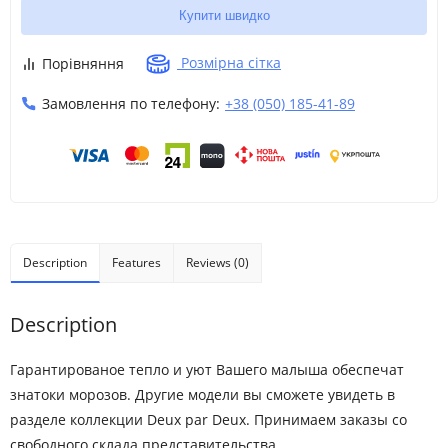
Купити швидко
Розмірна сітка
Порівняння
Замовлення по телефону:
+38 (050) 185-41-89
Description
Features
Reviews (0)
Description
Гарантированое тепло и уют Вашего малыша обеспечат
знатоки морозов. Другие модели вы сможете увидеть в
разделе коллекции Deux par Deux. Принимаем заказы со
свободного склада представительства.