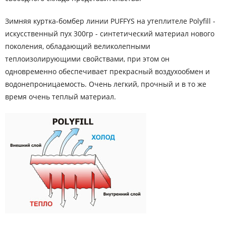
Зимняя куртка-бомбер линии PUFFYS на утеплителе
Polyfill
-
искусственный пух 300гр - синтетический материал нового
поколения, обладающий великолепными
теплоизолирующими свойствами, при этом он
одновременно обеспечивает прекрасный воздухообмен и
водонепроницаемость. Очень легкий, прочный и в то же
время очень теплый материал.