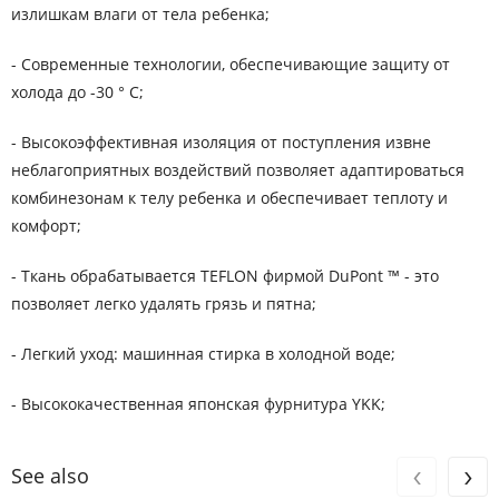
излишкам влаги от тела ребенка;
- Современные технологии, обеспечивающие защиту от
холода до -30 ° C;
- Высокоэффективная изоляция от поступления извне
неблагоприятных воздействий позволяет адаптироваться
комбинезонам к телу ребенка и обеспечивает теплоту и
комфорт;
- Ткань обрабатывается TEFLON фирмой DuPont ™ - это
позволяет легко удалять грязь и пятна;
- Легкий уход: машинная стирка в холодной воде;
- Высококачественная японская фурнитура YKK;
‹
›
See also