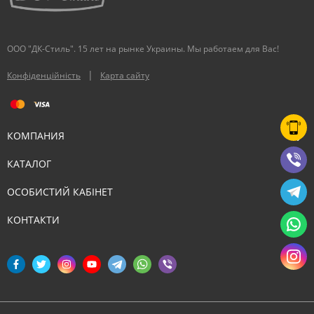
ООО "ДК-Стиль". 15 лет на рынке Украины. Мы работаем для Вас!
|
Конфіденційність
Карта сайту
КОМПАНИЯ
КАТАЛОГ
ОСОБИСТИЙ КАБІНЕТ
КОНТАКТИ