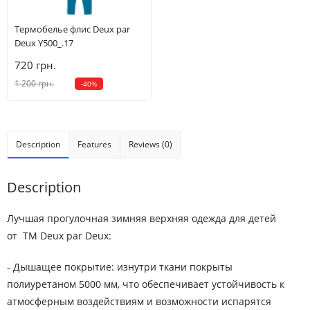
Термобелье флис Deux par
Deux Y500_.17
720 грн.
1 200 грн.
-40%
Description
Features
Reviews (0)
Description
Лучшая прогулочная зимняя верхняя одежда для детей
от ТМ Deux par Deux:
- Дышащее покрытие: изнутри ткани покрыты
полиуретаном 5000 мм, что обеспечивает устойчивость к
атмосферным воздействиям и возможности испарятся