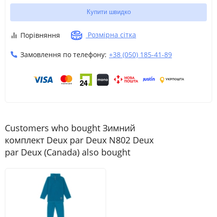
Купити швидко
Розмірна сітка
Порівняння
Замовлення по телефону:
+38 (050) 185-41-89
Customers who bought Зимний
комплект Deux par Deux N802 Deux
par Deux (Canada) also bought