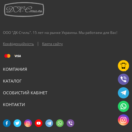
ООО "ДК-Стиль". 15 лет на рынке Украины. Мы работаем для Вас!
|
Конфіденційність
Карта сайту
КОМПАНИЯ
КАТАЛОГ
ОСОБИСТИЙ КАБІНЕТ
КОНТАКТИ