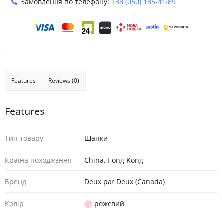
Замовлення по телефону:
+38 (050) 185-41-89
Features
Reviews (0)
Features
Тип товару
Шaпки
Країна походження
China, Hong Kong
Бренд
Deux par Deux (Canada)
Колір
рожевий