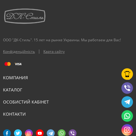
ООО "ДК-Стиль". 15 лет на рынке Украины. Мы работаем для Вас!
|
Конфіденційність
Карта сайту
КОМПАНИЯ
КАТАЛОГ
ОСОБИСТИЙ КАБІНЕТ
КОНТАКТИ