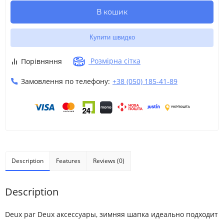
В кошик
Купити швидко
Розмірна сітка
Порівняння
Замовлення по телефону:
+38 (050) 185-41-89
Description
Features
Reviews (0)
Description
Deux par Deux аксессуары, зимняя шапка идеально подходит