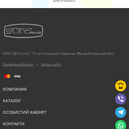
ООО "ДК-Стиль". 15 лет на рынке Украины. Мы работаем для Вас!
|
Конфіденційність
Карта сайту
КОМПАНИЯ
КАТАЛОГ
ОСОБИСТИЙ КАБІНЕТ
КОНТАКТИ