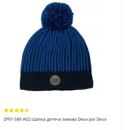
ZP01-589 W22 Шапка дитяча зимова Deux par Deux