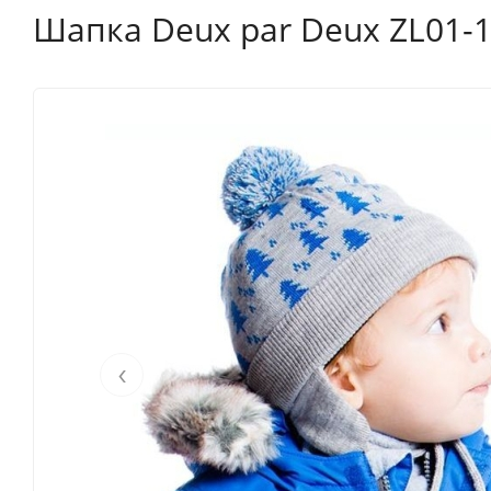
Шапка Deux par Deux ZL01-1
‹