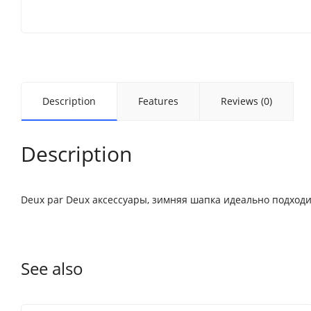
Description
Features
Reviews (0)
Description
Deux par Deux аксессуары, зимняя шапка идеально подходи
See also