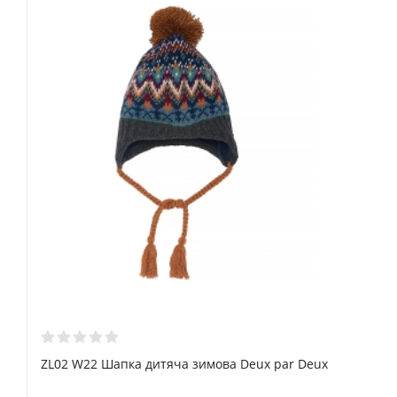
ZL02 W22 Шапка дитяча зимова Deux par Deux