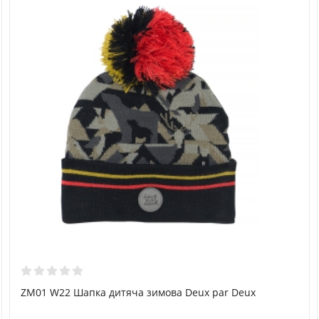
ZM01 W22 Шапка дитяча зимова Deux par Deux