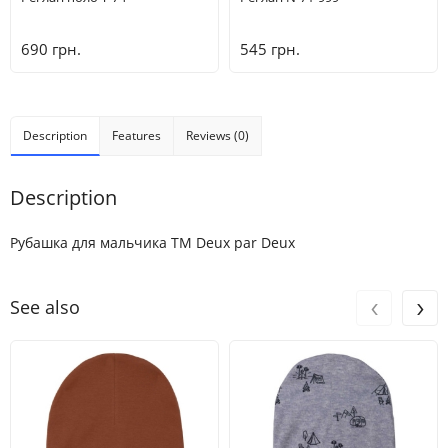
690 грн.
545 грн.
Description
Features
Reviews (0)
Description
Рубашка для мальчика ТМ Deux par Deux
‹
›
See also