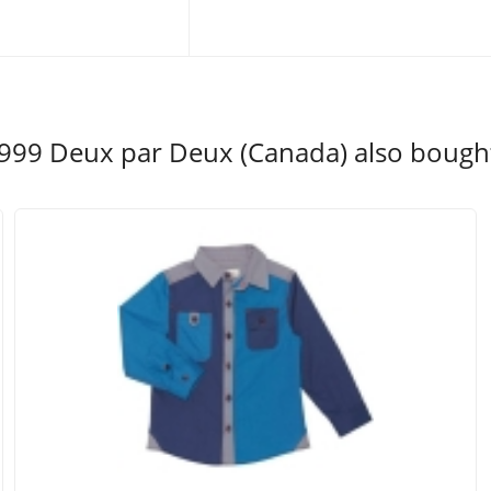
999 Deux par Deux (Canada) also bough