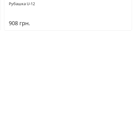
Рубашка U-12
908 грн.