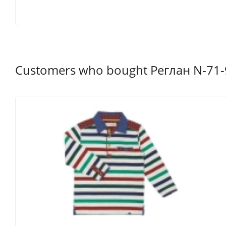
Customers who bought Реглан N-71-