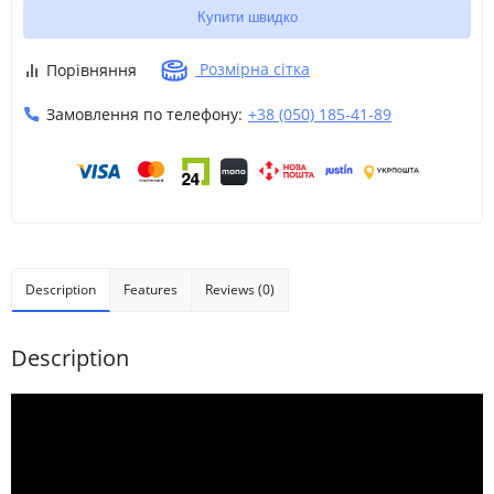
Купити швидко
Розмірна сітка
Порівняння
Замовлення по телефону:
+38 (050) 185-41-89
Description
Features
Reviews (0)
Description