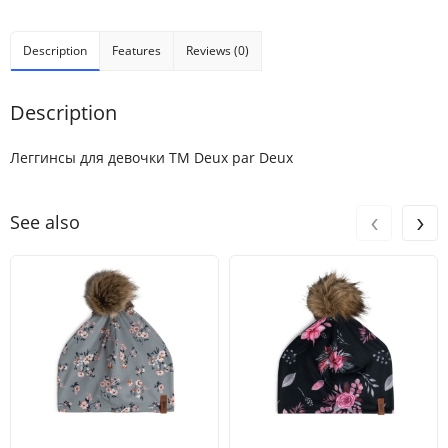
Description
Features
Reviews (0)
Description
Леггинсы для девочки ТМ Deux par Deux
‹
›
See also