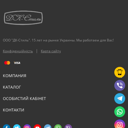
ООО "ДК-Стиль". 15 лет на рынке Украины. Мы работаем для Вас!
|
Конфіденційність
Карта сайту
КОМПАНИЯ
КАТАЛОГ
ОСОБИСТИЙ КАБІНЕТ
КОНТАКТИ